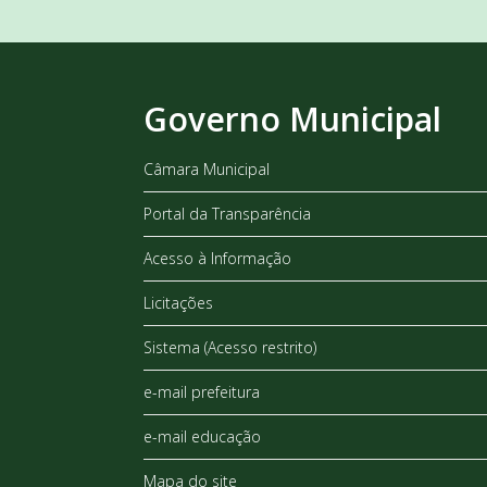
Governo Municipal
Câmara Municipal
Portal da Transparência
Acesso à Informação
Licitações
Sistema (Acesso restrito)
e-mail prefeitura
e-mail educação
Mapa do site