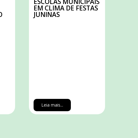
ESCOLAS MUNICIPAIS
EM CLIMA DE FESTAS
O
JUNINAS
Leia mais...