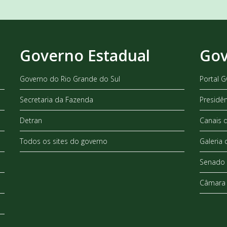
Governo Estadual
Gov
Governo do Rio Grande do Sul
Portal 
Secretaria da Fazenda
Presidê
Detran
Canais 
Todos os sites do governo
Galeria 
Senado 
Câmara 