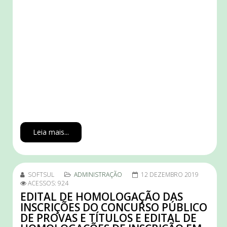
Leia mais...
SOFTSUL
ADMINISTRAÇÃO
12 DEZEMBRO 2019
ACESSOS: 924
EDITAL DE HOMOLOGAÇÃO DAS
INSCRIÇÕES DO CONCURSO PÚBLICO
DE PROVAS E TÍTULOS E EDITAL DE