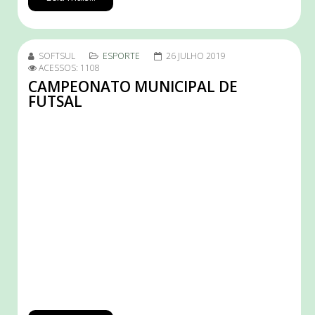
SOFTSUL
ESPORTE
26 JULHO 2019
ACESSOS: 1108
CAMPEONATO MUNICIPAL DE
FUTSAL