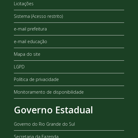
Licitações
Sistema (Acesso restrito)
e-mail prefeitura
e-mail educação
Mapa do site
LGPD
Política de privacidade
Monitoramento de disponibilidade
Governo Estadual
Governo do Rio Grande do Sul
Secretaria da Fazenda