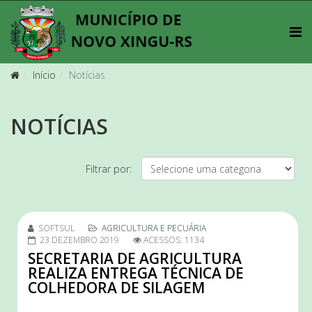
Início
Notícias
NOTÍCIAS
Filtrar por:
SOFTSUL
AGRICULTURA E PECUÁRIA
23 DEZEMBRO 2019
ACESSOS: 1134
SECRETARIA DE AGRICULTURA
REALIZA ENTREGA TÉCNICA DE
COLHEDORA DE SILAGEM