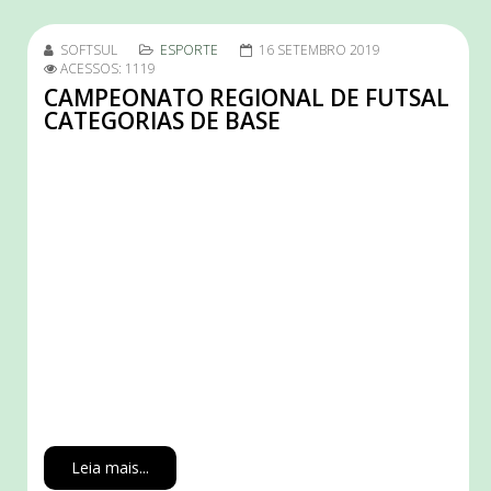
SOFTSUL
ESPORTE
16 SETEMBRO 2019
ACESSOS: 1119
CAMPEONATO REGIONAL DE FUTSAL
CATEGORIAS DE BASE
Leia mais...