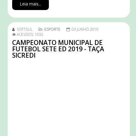
Leia mais...
SOFTSUL
ESPORTE
03 JUNHO 2019
ACESSOS: 1032
CAMPEONATO MUNICIPAL DE
FUTEBOL SETE ED 2019 - TAÇA
SICREDI