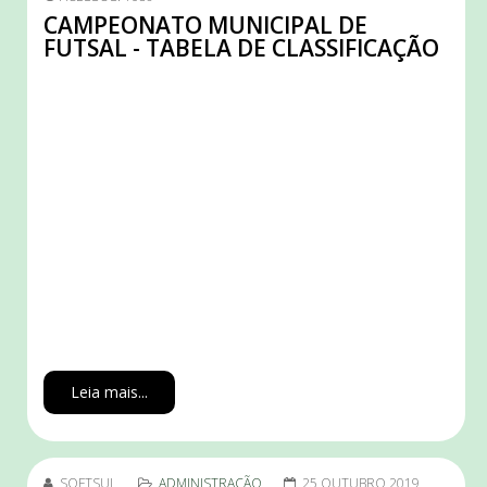
CAMPEONATO MUNICIPAL DE
FUTSAL - TABELA DE CLASSIFICAÇÃO
Leia mais...
SOFTSUL
ADMINISTRAÇÃO
25 OUTUBRO 2019