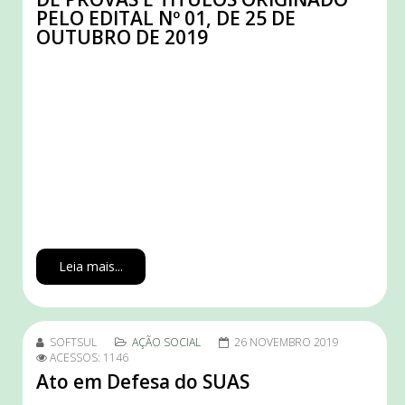
PELO EDITAL Nº 01, DE 25 DE
OUTUBRO DE 2019
Leia mais...
SOFTSUL
AÇÃO SOCIAL
26 NOVEMBRO 2019
ACESSOS: 1146
Ato em Defesa do SUAS