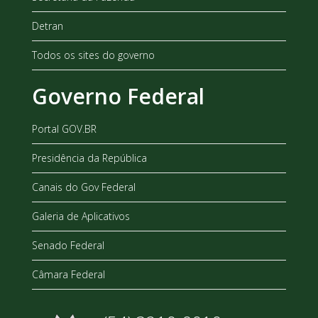
Detran
Todos os sites do governo
Governo Federal
Portal GOV.BR
Presidência da República
Canais do Gov Federal
Galeria de Aplicativos
Senado Federal
Câmara Federal