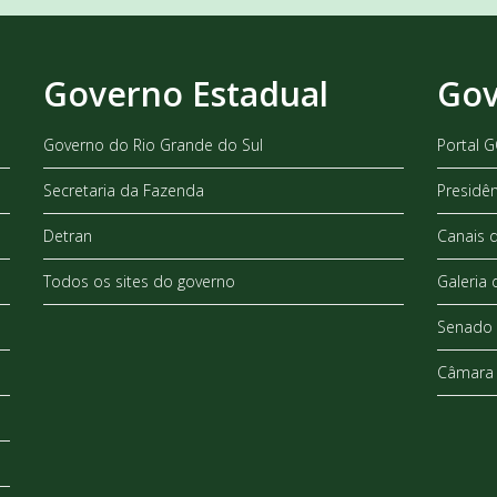
Governo Estadual
Gov
Governo do Rio Grande do Sul
Portal 
Secretaria da Fazenda
Presidê
Detran
Canais 
Todos os sites do governo
Galeria 
Senado 
Câmara 