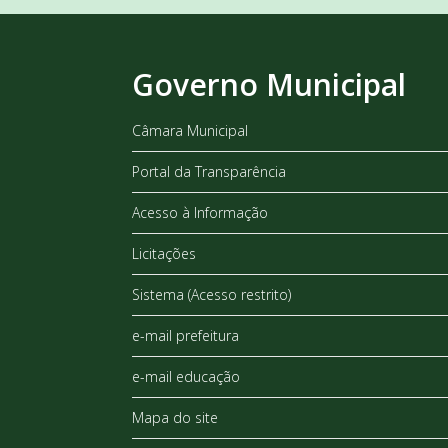
Governo Municipal
Câmara Municipal
Portal da Transparência
Acesso à Informação
Licitações
Sistema (Acesso restrito)
e-mail prefeitura
e-mail educação
Mapa do site