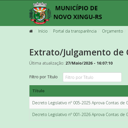
Início
Portal da transparência
Orçamento
Extrato/Julgamento de 
Última atualização:
27/Maio/2026 - 16:07:10
Filtro por Título
Título
Decreto Legislativo nº 005-2025 Aprova Contas de
Decreto Legislativo nº 001-2026 Aprova Contas de