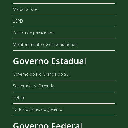
Mapa do site
LGPD
Política de privacidade
Monitoramento de disponibilidade
Governo Estadual
Governo do Rio Grande do Sul
Secretaria da Fazenda
Detran
Todos os sites do governo
Governo Federal