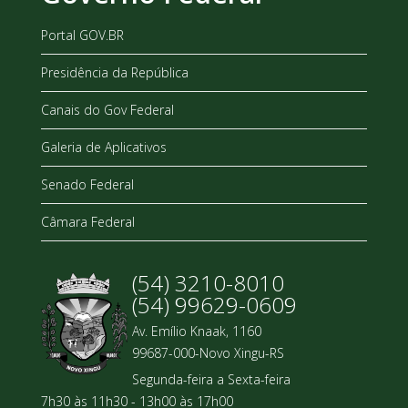
Portal GOV.BR
Presidência da República
Canais do Gov Federal
Galeria de Aplicativos
Senado Federal
Câmara Federal
(54) 3210-8010
(54) 99629-0609
Av. Emílio Knaak, 1160
99687-000-Novo Xingu-RS
Segunda-feira a Sexta-feira
7h30 às 11h30 - 13h00 às 17h00