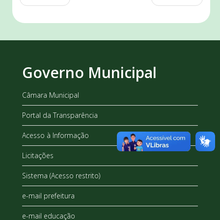
Governo Municipal
Câmara Municipal
Portal da Transparência
Acesso à Informação
Licitações
Sistema (Acesso restrito)
e-mail prefeitura
e-mail educação