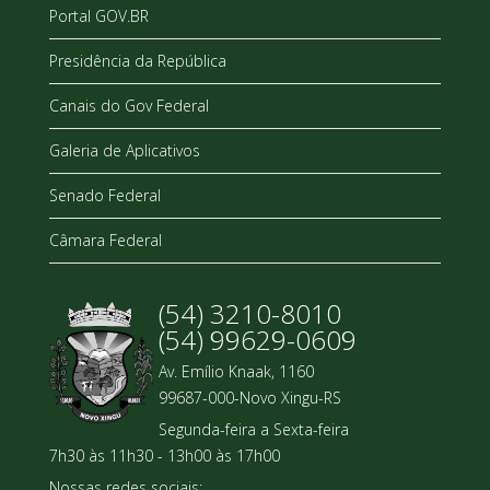
Portal GOV.BR
Presidência da República
Canais do Gov Federal
Galeria de Aplicativos
Senado Federal
Câmara Federal
(54) 3210-8010
(54) 99629-0609
Av. Emílio Knaak, 1160
99687-000-Novo Xingu-RS
Segunda-feira a Sexta-feira
7h30 às 11h30 - 13h00 às 17h00
Nossas redes sociais: