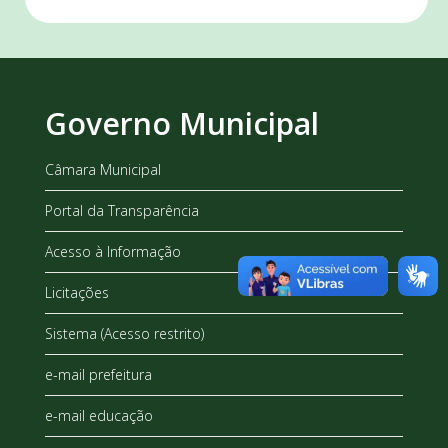
Governo Municipal
Câmara Municipal
Portal da Transparência
Acesso à Informação
Licitações
Sistema (Acesso restrito)
e-mail prefeitura
e-mail educação