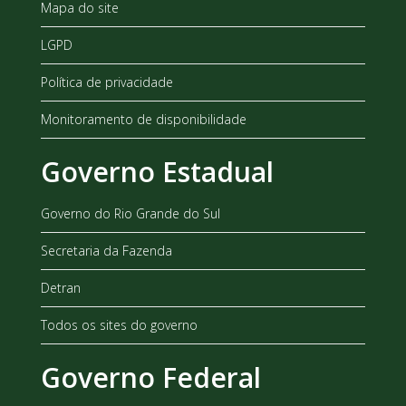
Mapa do site
LGPD
Política de privacidade
Monitoramento de disponibilidade
Governo Estadual
Governo do Rio Grande do Sul
Secretaria da Fazenda
Detran
Todos os sites do governo
Governo Federal