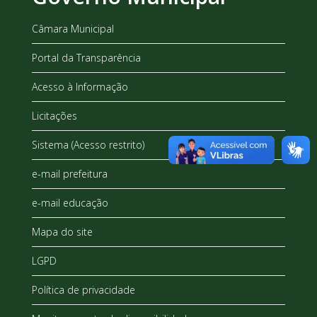
Câmara Municipal
Portal da Transparência
Acesso à Informação
Licitações
Sistema (Acesso restrito)
e-mail prefeitura
e-mail educação
Mapa do site
LGPD
Política de privacidade