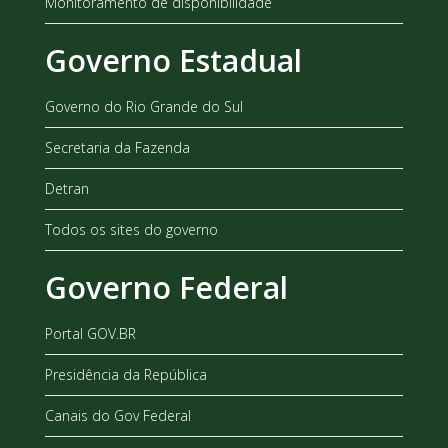
Monitoramento de disponibilidade
Governo Estadual
Governo do Rio Grande do Sul
Secretaria da Fazenda
Detran
Todos os sites do governo
Governo Federal
Portal GOV.BR
Presidência da República
Canais do Gov Federal