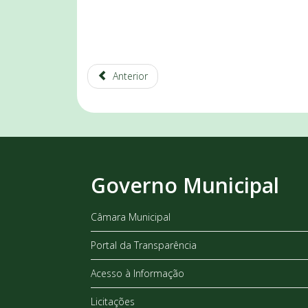
Anterior
Governo Municipal
Câmara Municipal
Portal da Transparência
Acesso à Informação
Licitações