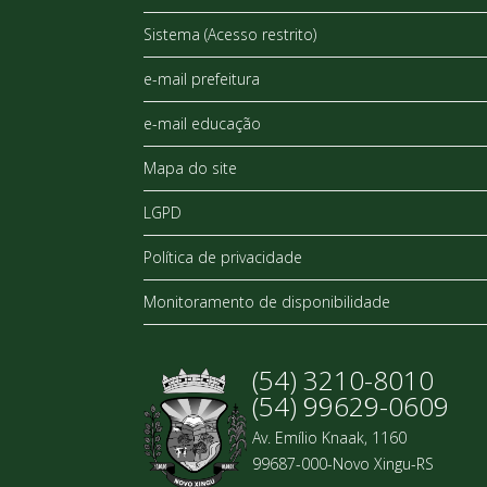
Sistema (Acesso restrito)
e-mail prefeitura
e-mail educação
Mapa do site
LGPD
Política de privacidade
Monitoramento de disponibilidade
(54) 3210-8010
(54) 99629-0609
Av. Emílio Knaak, 1160
99687-000-Novo Xingu-RS