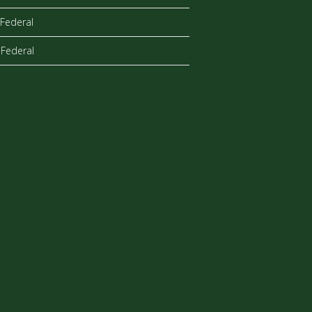
Federal
Federal