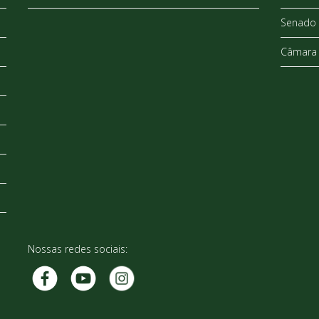
Senado 
Câmara 
Nossas redes sociais: