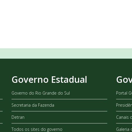
Governo Estadual
Gov
Governo do Rio Grande do Sul
Portal 
Secretaria da Fazenda
Presidê
Detran
Canais 
Todos os sites do governo
Galeria 