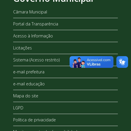
Câmara Municipal
Portal da Transparência
Acesso à Informação
Licitações
Sistema (Acesso restrito)
e-mail prefeitura
e-mail educação
Mapa do site
LGPD
Política de privacidade