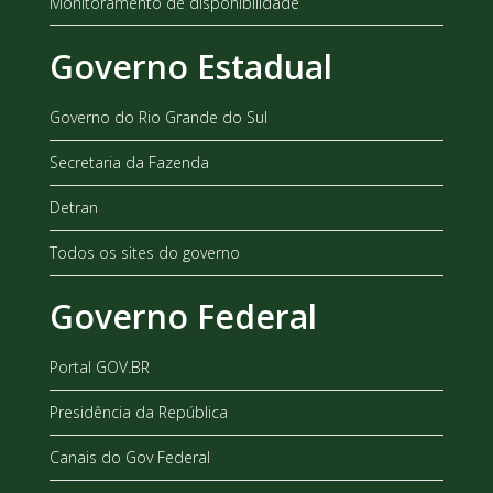
Monitoramento de disponibilidade
Governo Estadual
Governo do Rio Grande do Sul
Secretaria da Fazenda
Detran
Todos os sites do governo
Governo Federal
Portal GOV.BR
Presidência da República
Canais do Gov Federal