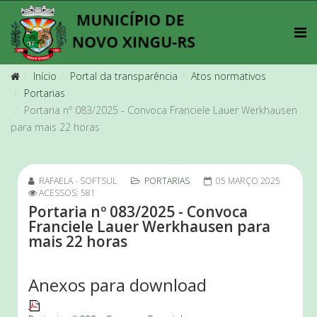
Início
Portal da transparência
Atos normativos
Portarias
Portaria nº 083/2025 - Convoca Franciele Lauer Werkhausen
para mais 22 horas
RAFAELA - SOFTSUL
PORTARIAS
05 MARÇO 2025
ACESSOS: 581
Portaria nº 083/2025 - Convoca
Franciele Lauer Werkhausen para
mais 22 horas
Anexos para download