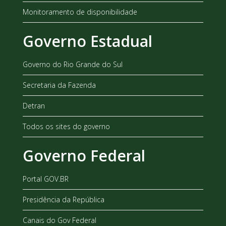
Monitoramento de disponibilidade
Governo Estadual
Governo do Rio Grande do Sul
Secretaria da Fazenda
Detran
Todos os sites do governo
Governo Federal
Portal GOV.BR
Presidência da República
Canais do Gov Federal