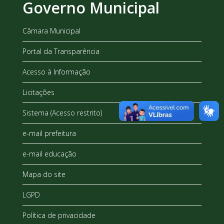
Governo Municipal
Câmara Municipal
Portal da Transparência
Acesso à Informação
Licitações
Sistema (Acesso restrito)
e-mail prefeitura
e-mail educação
Mapa do site
LGPD
Política de privacidade