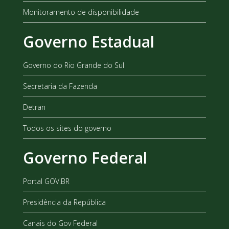
Monitoramento de disponibilidade
Governo Estadual
Governo do Rio Grande do Sul
Secretaria da Fazenda
Detran
Todos os sites do governo
Governo Federal
Portal GOV.BR
Presidência da República
Canais do Gov Federal