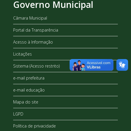
Governo Municipal
Câmara Municipal
Portal da Transparência
Acesso à Informação
Licitações
Sistema (Acesso restrito)
e-mail prefeitura
e-mail educação
Mapa do site
LGPD
Política de privacidade