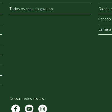
Todos os sites do governo
Galeria 
Senado 
Câmara 
Nossas redes sociais: