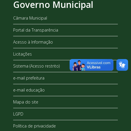
Governo Municipal
Câmara Municipal
Portal da Transparência
Acesso à Informação
Licitações
Sistema (Acesso restrito)
e-mail prefeitura
e-mail educação
Mapa do site
LGPD
Política de privacidade