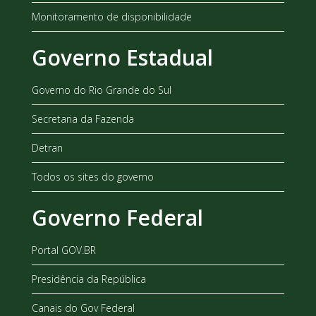
Monitoramento de disponibilidade
Governo Estadual
Governo do Rio Grande do Sul
Secretaria da Fazenda
Detran
Todos os sites do governo
Governo Federal
Portal GOV.BR
Presidência da República
Canais do Gov Federal