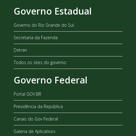
Governo Estadual
Governo do Rio Grande do Sul
Secretaria da Fazenda
Detran
Todos os sites do governo
Governo Federal
Portal GOV.BR
Presidência da República
Canais do Gov Federal
Galeria de Aplicativos