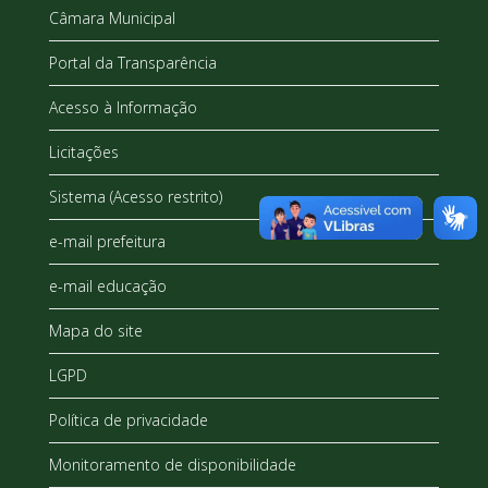
Câmara Municipal
Portal da Transparência
Acesso à Informação
Licitações
Sistema (Acesso restrito)
e-mail prefeitura
e-mail educação
Mapa do site
LGPD
Política de privacidade
Monitoramento de disponibilidade