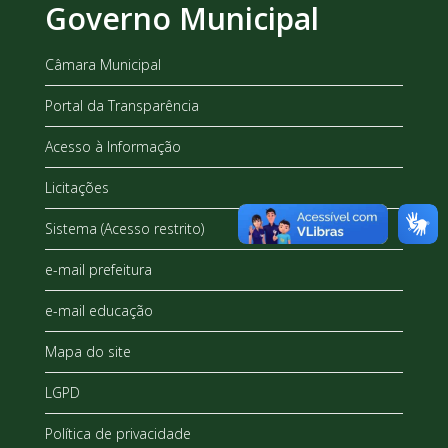
Governo Municipal
Câmara Municipal
Portal da Transparência
Acesso à Informação
Licitações
Sistema (Acesso restrito)
e-mail prefeitura
e-mail educação
Mapa do site
LGPD
Política de privacidade