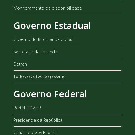
Monitoramento de disponibilidade
Governo Estadual
Governo do Rio Grande do Sul
Secretaria da Fazenda
Detran
Todos os sites do governo
Governo Federal
Portal GOV.BR
Presidência da República
Canais do Gov Federal