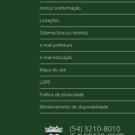
Acesso à Informação
Licitações
Sistema (Acesso restrito)
e-mail prefeitura
e-mail educação
Mapa do site
LGPD
Política de privacidade
Monitoramento de disponibilidade
(54) 3210-8010