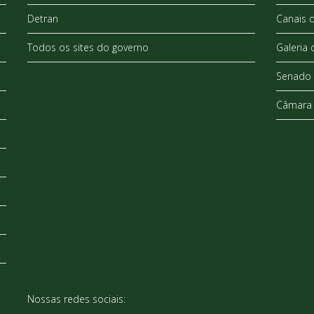
Detran
Canais 
Todos os sites do governo
Galeria 
Senado 
Câmara 
Nossas redes sociais: