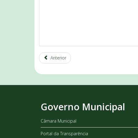
Anterior
Governo Municipal
Câmara Municipal
Portal da Transparência