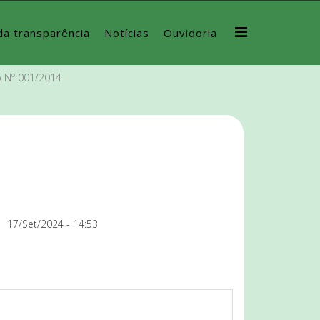
da transparência
Notícias
Ouvidoria
o Nº 001/2014
17/Set/2024 - 14:53