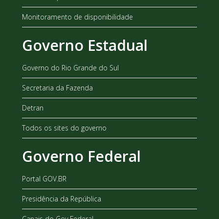
Monitoramento de disponibilidade
Governo Estadual
Governo do Rio Grande do Sul
Secretaria da Fazenda
Detran
Todos os sites do governo
Governo Federal
Portal GOV.BR
Presidência da República
Canais do Gov Federal