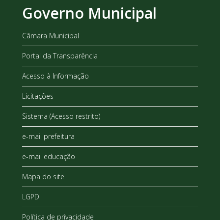
Governo Municipal
Câmara Municipal
Portal da Transparência
Acesso à Informação
Licitações
Sistema (Acesso restrito)
e-mail prefeitura
e-mail educação
Mapa do site
LGPD
Política de privacidade