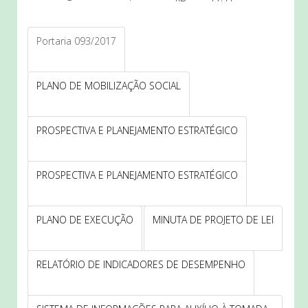
Portaria 093/2017
PLANO DE MOBILIZAÇÃO SOCIAL
PROSPECTIVA E PLANEJAMENTO ESTRATÉGICO
PROSPECTIVA E PLANEJAMENTO ESTRATÉGICO
PLANO DE EXECUÇÃO
MINUTA DE PROJETO DE LEI
RELATÓRIO DE INDICADORES DE DESEMPENHO