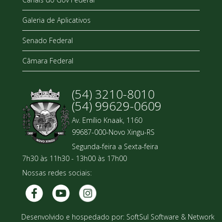
Galeria de Aplicativos
Senado Federal
Câmara Federal
(54) 3210-8010
(54) 99629-0609
Av. Emílio Knaak, 1160
99687-000-Novo Xingu-RS
Segunda-feira a Sexta-feira
7h30 às 11h30 - 13h00 às 17h00
Nossas redes sociais:
Desenvolvido e hospedado por:
SoftSul Software & Network