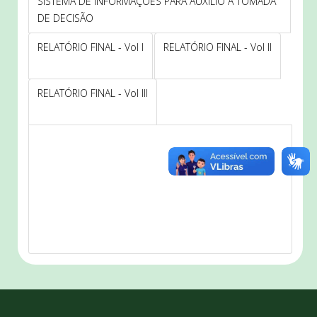
SISTEMA DE INFORMAÇÕES PARA AUXÍLIO À TOMADA
DE DECISÃO
RELATÓRIO FINAL - Vol I
RELATÓRIO FINAL - Vol II
RELATÓRIO FINAL - Vol III