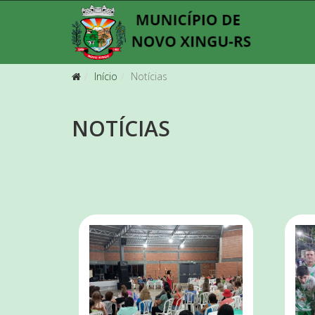
Início
Notícias
NOTÍCIAS