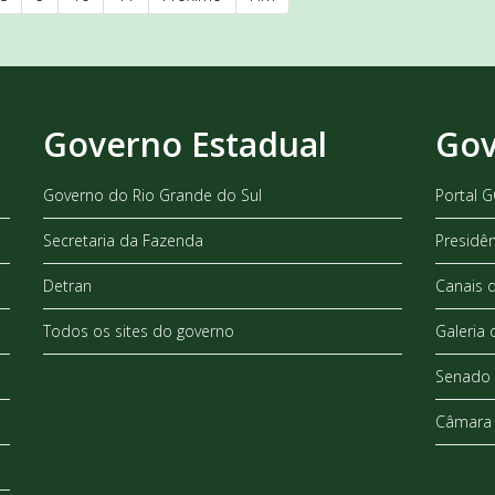
Governo Estadual
Gov
Governo do Rio Grande do Sul
Portal 
Secretaria da Fazenda
Presidê
Detran
Canais 
Todos os sites do governo
Galeria 
Senado 
Câmara 