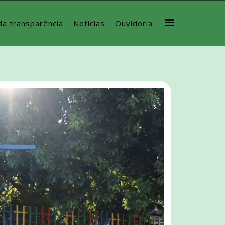
da transparência
Notícias
Ouvidoria