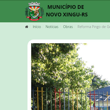
Início
Notícias
Obras
Reforma Pingo de G