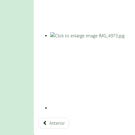
Anterior