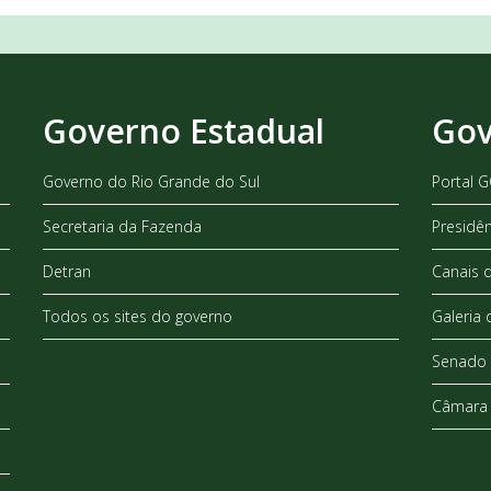
Governo Estadual
Gov
Governo do Rio Grande do Sul
Portal 
Secretaria da Fazenda
Presidê
Detran
Canais 
Todos os sites do governo
Galeria 
Senado 
Câmara 