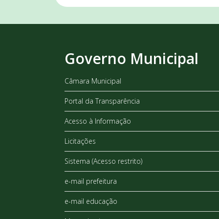
Governo Municipal
Câmara Municipal
Portal da Transparência
Acesso à Informação
Licitações
Sistema (Acesso restrito)
e-mail prefeitura
e-mail educação