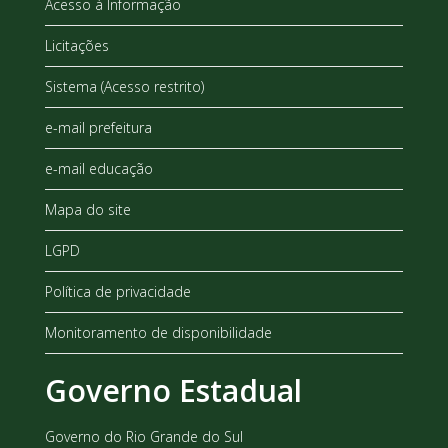
Acesso à Informação
Licitações
Sistema (Acesso restrito)
e-mail prefeitura
e-mail educação
Mapa do site
LGPD
Política de privacidade
Monitoramento de disponibilidade
Governo Estadual
Governo do Rio Grande do Sul