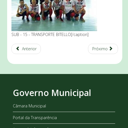
SUB - 15 - TRANSPORTE BITELLO[/caption]
Anterior
Próximo
Governo Municipal
Câmara Municipal
Portal da Transparência