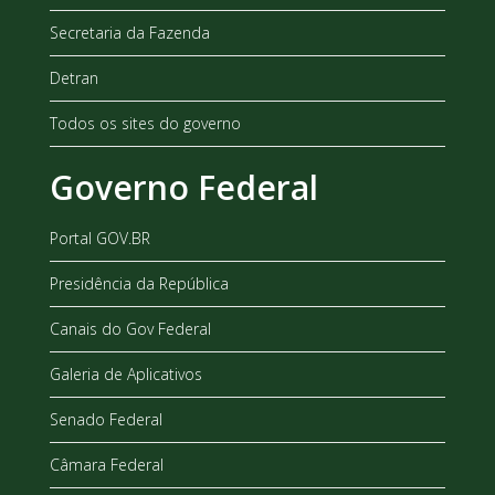
Secretaria da Fazenda
Detran
Todos os sites do governo
Governo Federal
Portal GOV.BR
Presidência da República
Canais do Gov Federal
Galeria de Aplicativos
Senado Federal
Câmara Federal