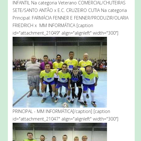
INFANTIL Na categoria Veterano COMERCIAL/CHUTEIRAS
SETE/SANTO ANTÃO x E.C. CRUZEIRO CUTIA Na categoria
Principal: FARMÁCIA FENNER E FENNER/PRODUZIR/OLARIA
FRIEDRICH x MM INFORMÁTICA [caption
id="attachment_21049" align="alignleft" width="300"]
PRINCIPAL - MM INFORMÁTICA[/caption] [caption
id="attachment_21047" align="alignleft" width="300"]