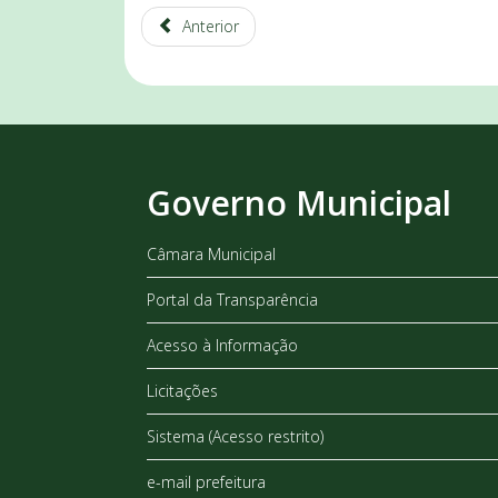
Anterior
Governo Municipal
Câmara Municipal
Portal da Transparência
Acesso à Informação
Licitações
Sistema (Acesso restrito)
e-mail prefeitura