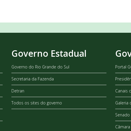
Governo Estadual
Gov
Governo do Rio Grande do Sul
Portal 
Secretaria da Fazenda
Presidê
Detran
Canais 
Todos os sites do governo
Galeria 
Senado 
Câmara 