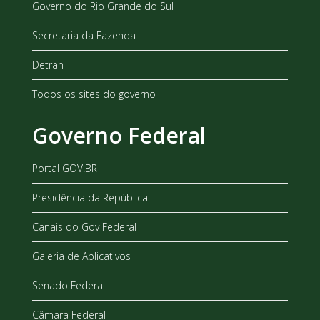
Governo do Rio Grande do Sul
Secretaria da Fazenda
Detran
Todos os sites do governo
Governo Federal
Portal GOV.BR
Presidência da República
Canais do Gov Federal
Galeria de Aplicativos
Senado Federal
Câmara Federal