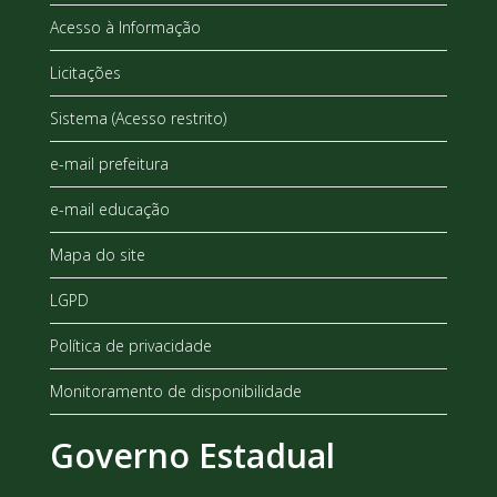
Acesso à Informação
Licitações
Sistema (Acesso restrito)
e-mail prefeitura
e-mail educação
Mapa do site
LGPD
Política de privacidade
Monitoramento de disponibilidade
Governo Estadual