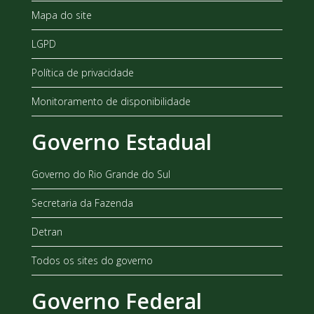
Mapa do site
LGPD
Política de privacidade
Monitoramento de disponibilidade
Governo Estadual
Governo do Rio Grande do Sul
Secretaria da Fazenda
Detran
Todos os sites do governo
Governo Federal