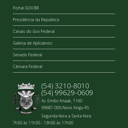
Portal GOV.BR
Presidência da República
Canais do Gov Federal
Galeria de Aplicativos
Senado Federal
Câmara Federal
(54) 3210-8010
(54) 99629-0609
Av. Emílio Knaak, 1160
99687-000-Novo Xingu-RS
Segunda-feira a Sexta-feira
7h30 às 11h30 - 13h00 às 17h00