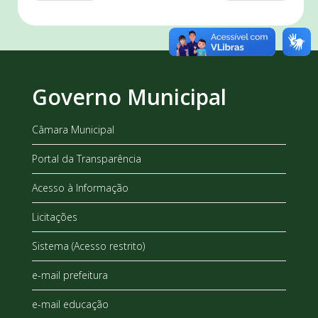
Governo Municipal
Câmara Municipal
Portal da Transparência
Acesso à Informação
Licitações
Sistema (Acesso restrito)
e-mail prefeitura
e-mail educação