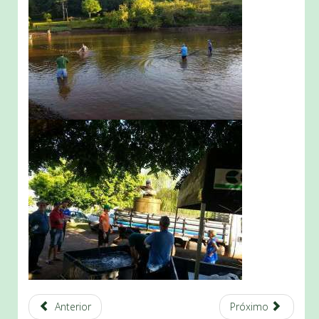
Anterior
Próximo