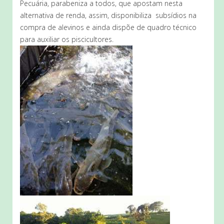
Pecuária, parabeniza a todos, que apostam nesta
alternativa de renda, assim, disponibiliza subsídios na
compra de alevinos e ainda dispõe de quadro técnico
para auxiliar os piscicultores.