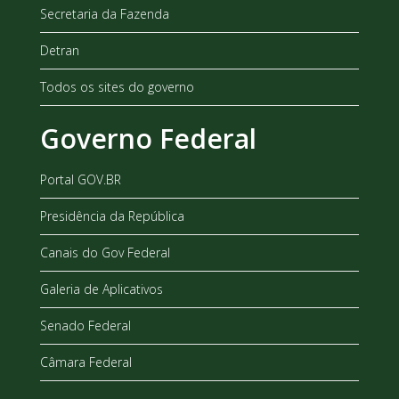
Secretaria da Fazenda
Detran
Todos os sites do governo
Governo Federal
Portal GOV.BR
Presidência da República
Canais do Gov Federal
Galeria de Aplicativos
Senado Federal
Câmara Federal