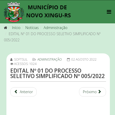
Início
Notícias
Administração
EDITAL Nº 01 DO PROCESSO SELETIVO SIMPLIFICADO Nº
005/2022
SOFTSUL
ADMINISTRAÇÃO
02 AGOSTO 2022
ACESSOS: 1024
EDITAL Nº 01 DO PROCESSO
SELETIVO SIMPLIFICADO Nº 005/2022
Anterior
Próximo