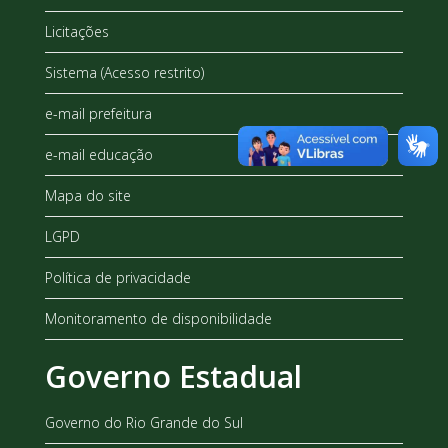
Licitações
Sistema (Acesso restrito)
e-mail prefeitura
e-mail educação
Mapa do site
LGPD
Política de privacidade
Monitoramento de disponibilidade
Governo Estadual
Governo do Rio Grande do Sul