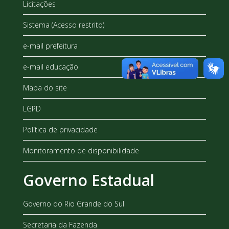
Licitações
Sistema (Acesso restrito)
e-mail prefeitura
e-mail educação
Mapa do site
LGPD
Política de privacidade
Monitoramento de disponibilidade
Governo Estadual
Governo do Rio Grande do Sul
Secretaria da Fazenda