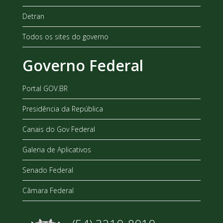
Detran
Todos os sites do governo
Governo Federal
Portal GOV.BR
Presidência da República
Canais do Gov Federal
Galeria de Aplicativos
Senado Federal
Câmara Federal