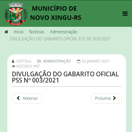
Início
Notícias
Administração
DIVULGAÇÃO DO GABARITO OFICIAL PSS Nº 003/2021
SOFTSUL
ADMINISTRAÇÃO
02 JANEIRO 2021
ACESSOS: 967
DIVULGAÇÃO DO GABARITO OFICIAL
PSS Nº 003/2021
Anterior
Próximo