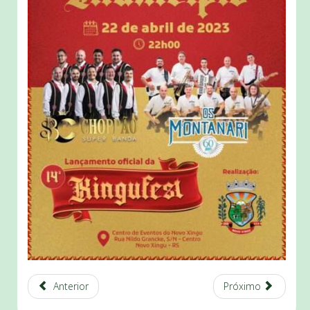
Anterior
Próximo