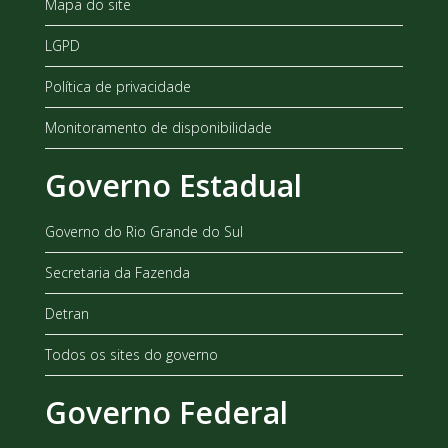
Mapa do site
LGPD
Política de privacidade
Monitoramento de disponibilidade
Governo Estadual
Governo do Rio Grande do Sul
Secretaria da Fazenda
Detran
Todos os sites do governo
Governo Federal