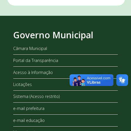
Governo Municipal
Câmara Municipal
Portal da Transparência
Acesso à Informação
Licitações
Sistema (Acesso restrito)
e-mail prefeitura
e-mail educação