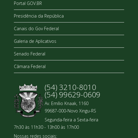
Portal GOV.BR
Presidência da República
Canais do Gov Federal
Galeria de Aplicativos
Senado Federal
Câmara Federal
(54) 3210-8010
(54) 99629-0609
Av. Emílio Knaak, 1160
99687-000-Novo Xingu-RS
Segunda-feira a Sexta-feira
7h30 às 11h30 - 13h00 às 17h00
Nossas redes sociais: