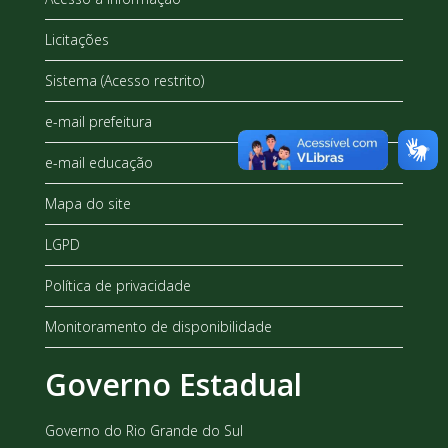
Licitações
Sistema (Acesso restrito)
e-mail prefeitura
e-mail educação
Mapa do site
LGPD
Política de privacidade
Monitoramento de disponibilidade
Governo Estadual
Governo do Rio Grande do Sul