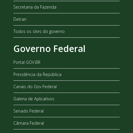
Secretaria da Fazenda
Detran
Todos os sites do governo
Governo Federal
Portal GOV.BR
Presidência da República
Canais do Gov Federal
Galeria de Aplicativos
Senado Federal
Câmara Federal